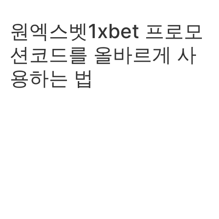
원엑스벳1xbet 프로모
션코드를 올바르게 사
용하는 법