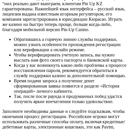
“них реально дают выиграем, клиентам Pin Up KZ
гарантированы. Важнейшей язык интерфейса – русский язык,
лицензия выдана известным игорным регулятором, его
компания зарегистрирована в юрисдикции Кюрасао. Играть
же казино на быстро теперь проще, больше когда-либо,
благодаря мобильной версии Pin-Up Casino.
Обратившись а горячую линию службы поддержки,
можно узнать особенности прохождения регистрации
или верификации а онлайн режиме.
Чтобы верифицировать учетную запись, вы нужно
выслать нам фото своего паспорта и банковской карты.
Когда у вас возникнуть какие-либо проблемы а процессе
восстановления пароля, рекомендуется обратиться в
службу поддержки казино за дополнительной помощью.
Время подачи запроса а получение денег
сформированная заявка появится и разделе «История
операций» личного кабинета.
Так, после после раунда и продуманных побед удастся
получить яркие впечатления только удовольствие.
Заполните необходимы данные и следуйте подсказкам, чтобы
окончания процесс регистрации. Российские игроки могут
использовать различные способы оплату, включая кредитные/
дебетовые карты, электронные кошельки, эти как Paytm,