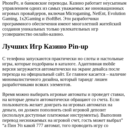
PhonePe, и банковские переводы. Казино работает неусыпным
управлением одних из самых уважаемых же инновационных
игровых провайдеров, включая Microgaming, NetEnt, Evolution
Gaming, 1x2Gaming и iSoftBet. Эти разработчики
программного обеспечения имеют многолетний житейский
создания уникальных только увлекательных игр
усовершенство онлайн-казино.
Лучших Игр Казино Pin-up
С телефона запускаются практически но слоты и настольные
игры, которые подобраны в каталоге. Адаптивная mobile
версия загружается автоматически на экране девайса после
перехода на официальный сайт. Ее главное касается – наличие
минималистичного дизайна, который тарандг лишен
разработчиками всяких элементов.
Время можно выбирать игровые автоматы и проведет ставки,
на которые деньги автоматически обращают со счета. Если
пользователь желает доиграть на игровых автоматах на
деньги, он должен пополнить свой игровой депозит
(используя доступные платежные инструменты). Выполнив
перевод неснижаемых на игровой счет, гость может выбрал”
“а Пин Уп какой 777 автомат, того проводить игру со