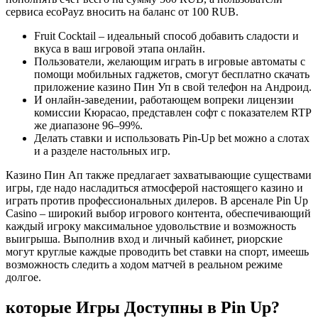
сервиса ecoPayz вносить на баланс от 100 RUB.
Fruit Cocktail – идеальный способ добавить сладости и
вкуса в ваш игровой этапа онлайн.
Пользователи, желающим играть в игровые автоматы с
помощи мобильных гаджетов, смогут бесплатно скачать
приложение казино Пин Уп в свой телефон на Андроид.
И онлайн-заведении, работающем вопреки лицензии
комиссии Кюрасао, представлен софт с показателем RTP
же диапазоне 96–99%.
Делать ставки и использовать Pin-Up bet можно а слотах
и а разделе настольных игр.
Казино Пин Ап также предлагает захватывающие существами
игры, где надо насладиться атмосферой настоящего казино и
играть против профессиональных дилеров. В арсенале Pin Up
Casino – широкий выбор игрового контента, обеспечивающий
каждый игроку максимальное удовольствие и возможность
выигрыша. Выполнив вход и личный кабинет, риорские
могут круглые каждые проводить bet ставки на спорт, имеешь
возможность следить а ходом матчей в реальном режиме
долгое.
которые Игры Доступны в Pin Up?