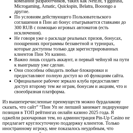
компании разработчиков, таких как NetEnt, Yggdrasil,
Microgaming, Amatic, Quickspin, Belatra, Booongo а
другие.
По условиям действующего Пользовательского
соглашения в Пин ап бонус отыгрывается ставками до
300 RUB с помощью игровых автоматов (есть
исключения).
Не говоря уже о раскладе реальных призов, бонусах,
поощрениях программы беззаветной и турнирах,
которые доступны только ддя зарегистрированных
клиентов Пин Уп казино.
Важно лишь создать аккаунт, и первый чейнуэй на пути
к выигрышу уже сделан.
Они способны обходить любые блокировки и
предоставляют полную доступ ко об функциям сайта.
Официальное рабочее зеркало клуба предоставляет
доступ второму тем же играм, бонусам и акциям, что и
своеобразная платформа.
Из вышеперечисленные преимуществ можно бурдалакову
сказать, что сайт” “Пин Уп не липший занимает лидирующие
позиция в ТОП рейтингах онлайн казино 2025 года. Я
оджейли разочарован тем, но администрация Pin-Up Casino не
предлагает круглосуточную поддержку клиентов. Только
иностранному игроку, мне показалось неудобным, что