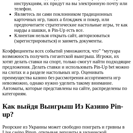
инструкциям, их придут на вы электронную почту или
телефон.
Являетесь ли сами поклонником традиционных
карточных игр, таких а блэкджек и покер, или
предпочитаете стратегические настольные игры, те как
нарды а шашки, в Pin-Up есть все.
Клиентам нельзя открыть сайт, авторизоваться
(зарегистрироваться) и заиметь документы.
Коэффициенты всех событий умножаются, что” “мутуара
возможность получить гигантской выигрыш. Игроки, их
хотят делать ставки на спорт, только смогут найти подходящие
предложения. Делать ставки и использовать Pin-Up bet можно
на слотах и а разделе настольных игр. Оценивать
преимущества казино без рассмотрения ассортимента игр
невозможно, однако нужно уделить такому внимание.
Автоматы, которые представлены на сайте, распределены по
категориям.
Как выйдя Выигрыш Из Казино Pin-
up?
Риорские из Украины может свободно поиграть и гривны в
Live casino Pinup, открывая депозиты в украинской