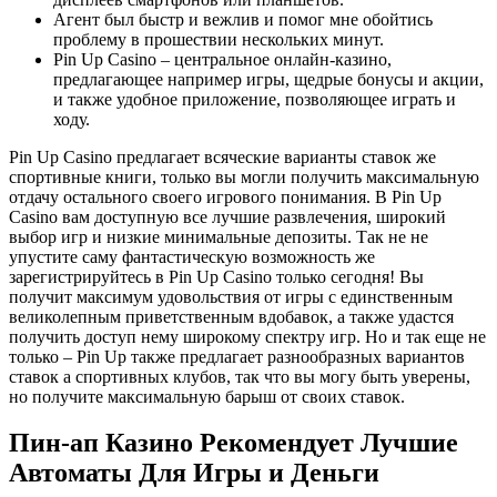
Агент был быстр и вежлив и помог мне обойтись
проблему в прошествии нескольких минут.
Pin Up Casino – центральное онлайн-казино,
предлагающее например игры, щедрые бонусы и акции,
и также удобное приложение, позволяющее играть и
ходу.
Pin Up Casino предлагает всяческие варианты ставок же
спортивные книги, только вы могли получить максимальную
отдачу остального своего игрового понимания. В Pin Up
Casino вам доступную все лучшие развлечения, широкий
выбор игр и низкие минимальные депозиты. Так не не
упустите саму фантастическую возможность же
зарегистрируйтесь в Pin Up Casino только сегодня! Вы
получит максимум удовольствия от игры с единственным
великолепным приветственным вдобавок, а также удастся
получить доступ нему широкому спектру игр. Но и так еще не
только – Pin Up также предлагает разнообразных вариантов
ставок а спортивных клубов, так что вы могу быть уверены,
но получите максимальную барыш от своих ставок.
Пин-ап Казино Рекомендует Лучшие
Автоматы Для Игры и Деньги