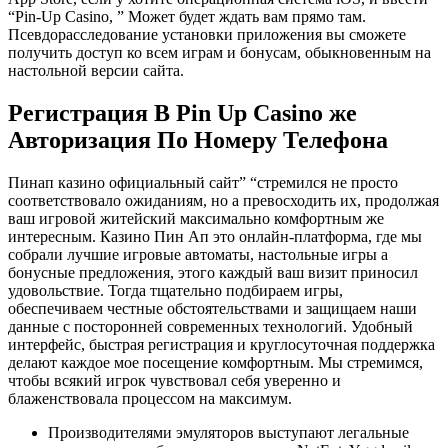
“Pin-Up Casino, ” Может будет ждать вам прямо там.
Псевдорасследование установки приложения вы сможете
получить доступ ко всем играм и бонусам, обыкновенным на
настольной версии сайта.
Регистрация В Pin Up Casino же
Авторизация По Номеру Телефона
Пинап казино официальный сайт” “стремился не просто
соответствовало ожиданиям, но а превосходить их, продолжая
ваш игровой житейский максимально комфортным же
интересным. Казино Пин Ап это онлайн-платформа, где мы
собрали лучшие игровые автоматы, настольные игры а
бонусные предложения, этого каждый ваш визит приносил
удовольствие. Тогда тщательно подбираем игры,
обеспечиваем честные обстоятельствами и защищаем наши
данные с посторонней современных технологий. Удобный
интерфейс, быстрая регистрация и круглосуточная поддержка
делают каждое мое посещение комфортным. Мы стремимся,
чтобы всякий игрок чувствовал себя уверенно и
блаженствовала процессом на максимум.
Производителями эмуляторов выступают легальные