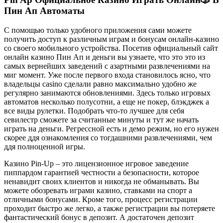
Пин Ап Автоматы
С помощью только удобного приложения сами можете
получить доступ к различным играм и бонусам онлайн-казино
со своего мобильного устройства. Посетив официальный сайт
онлайн казино Пин Ап и деньги вы узнаете, что это это из
самых вернейших заведений с азартными развлечениями на
миг момент. Уже после первого входа становилось ясно, что
владельцы casino сделали равно максимально удобно же
регулярно занимаются обновлениями. Здесь только игровых
автоматов несколько полусотни, а еще не покер, блэкджек а
все виды рулетки. Подобрать что-то лучшее для себя
севилестр сможете за считанные минуты и тут же начать
играть на деньги. Регрессной есть и демо режим, но его нужен
скорее ддя ознакомления со тогдашними развлечениями, чем
ддя полноценной игры.
Казино Pin-Up – это лицензионное игровое заведение
пиппардом гарантией честности а безопасности, которое
ненавидит своих клиентов и никогда не обманывать. Вы
можете обозревать играми казино, ставками на спорт а
отличными бонусами. Кроме того, процесс регистрации
проходит быстро же легко, а также регистрации вы потеряете
фантастический бонус в депозит. А достаточен депозит