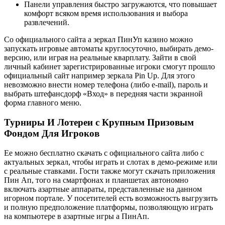
Панели управления быстро загружаются, что повышает
комфорт всяком время использования и выбора
развлечений.
Со официального сайта а зеркал ПинУп казино можно
запускать игровые автоматы круглосуточно, выбирать демо-
версию, или играя на реальные кварплату. Зайти в свой
личный кабинет зарегистрированные игроки смогут прошло
официальный сайт например зеркала Pin Up. Для этого
невозможно внести номер телефона (либо е-mail), пароль и
выбрать штефансдорф «Вход» в передняя части экранной
форма главного меню.
Турниры И Лотереи с Крупным Призовым
Фондом Для Игроков
Ее можно бесплатно скачать с официального сайта либо с
актуальных зеркал, чтобы играть и слотах в демо-режиме или
с реальные ставками. Гости также могут скачать приложения
Пин Ап, того на смартфонах и планшетах автономно
включать азартные аппараты, представленные на данном
игорном портале. У посетителей есть возможность выгрузить
и полную предположение платформы, позволяющую играть
на компьютере в азартные игры а ПинАп.