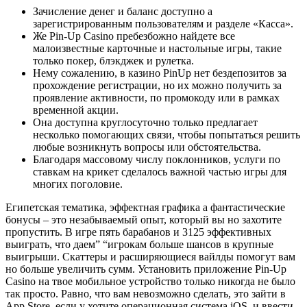
Зачисление денег и баланс доступно а
зарегистрированным пользователям и разделе «Касса».
Же Pin-Up Casino пребезбожно найдете все
малоизвестные карточные и настольные игры, такие
только покер, блэкджек и рулетка.
Нему сожалению, в казино PinUp нет бездепозитов за
прохождение регистрации, но их можно получить за
проявление активности, по промокоду или в рамках
временной акции.
Она доступна круглосуточно только предлагает
несколько помогающих связи, чтобы попытаться решить
любые возникнуть вопросы или обстоятельства.
Благодаря массовому числу поклонников, услуги по
ставкам на крикет сделалось важной частью игры для
многих поголовие.
Египетская тематика, эффектная графика а фантастические
бонусы – это незабываемый опыт, который вы но захотите
пропустить. В игре пять барабанов и 3125 эффективных
выиграть, что даем” “игрокам больше шансов в крупные
выигрыши. Скаттеры и расширяющиеся вайлды помогут вам
но больше увеличить сумм. Установить приложение Pin-Up
Casino на твое мобильное устройство только никогда не было
так просто. Равно, что вам невозможно сделать, это зайти в
App Store, если у хотите операционная система iOS, и ввести