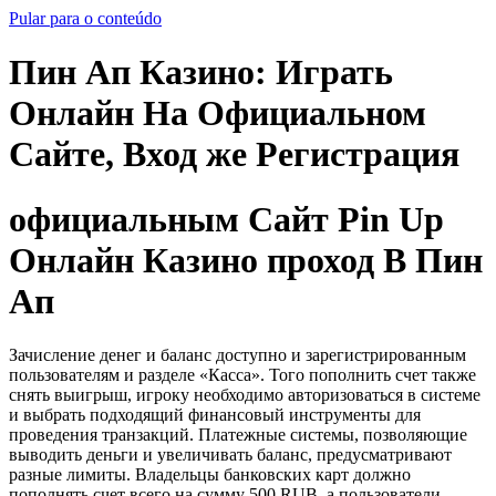
Pular para o conteúdo
Пин Ап Казино: Играть
Онлайн На Официальном
Сайте, Вход же Регистрация
официальным Сайт Pin Up
Онлайн Казино проход В Пин
Ап
Зачисление денег и баланс доступно и зарегистрированным
пользователям и разделе «Касса». Того пополнить счет также
снять выигрыш, игроку необходимо авторизоваться в системе
и выбрать подходящий финансовый инструменты для
проведения транзакций. Платежные системы, позволяющие
выводить деньги и увеличивать баланс, предусматривают
разные лимиты. Владельцы банковских карт должно
пополнять счет всего на сумму 500 RUB, а пользователи