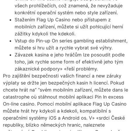
všech prohlížečích, což znamená, že nevyžaduje
konkrétní operační systém nebo style zařízení.
Stažením Flag Up Casino nebo přístupem z
mobilních zařízení, můžete si užít pohlcující herní
zážitky kdykoli the kdekoli.
Vstup do Pin-up On series gambling establishment,
můžete si hru užít a rychle vybrat své výhry.
Závazek kasina e jeho hráčům lze posoudit podle
toho, jak rychle some form of efektivně jeho tým
zákaznické podpory» «řeší problémy.
Pro zajištění bezpečnosti vašich financí a new záruky
výplaty se držte jen bezpečných kasin h licencí. Pokud
chcete hrát na” “svém mobilním zařízení, můžete dans le
catastrophe où stáhnout mobilní aplikaci Pin In excess
On-line casino. Pomocí mobilní aplikace Flag Up Casino
můžete hrát hry kdykoli a kdekoli, kompatibilní s
operačními systémy iOS a Android os. V» «srdci České
republiky, blízko německých hranic, naleznete