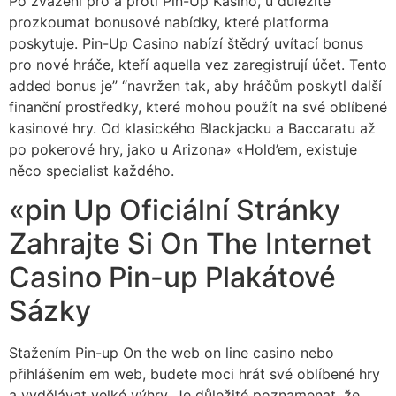
Po zvážení pro a proti Pin-Up Kasino, u důležité
prozkoumat bonusové nabídky, které platforma
poskytuje. Pin-Up Casino nabízí štědrý uvítací bonus
pro nové hráče, kteří aquella vez zaregistrují účet. Tento
added bonus je” “navržen tak, aby hráčům poskytl další
finanční prostředky, které mohou použít na své oblíbené
kasinové hry. Od klasického Blackjacku a Baccaratu až
po pokerové hry, jako u Arizona» «Hold’em, existuje
něco specialist každého.
«pin Up Oficiální Stránky
Zahrajte Si On The Internet
Casino Pin-up Plakátové
Sázky
Stažením Pin-up On the web on line casino nebo
přihlášením em web, budete moci hrát své oblíbené hry
a vydělávat velké výhry. Je důležité poznamenat, že