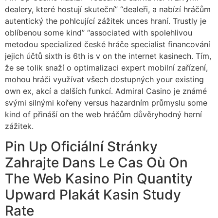
dealery, které hostují skuteční” “dealeři, a nabízí hráčům
autentický the pohlcující zážitek unces hraní. Trustly je
oblíbenou some kind” “associated with spolehlivou
metodou specialized české hráče specialist financování
jejich účtů sixth is 6th is v on the internet kasinech. Tím,
že se tolik snaží o optimalizaci expert mobilní zařízení,
mohou hráči využívat všech dostupných your existing
own ex, akcí a dalších funkcí. Admiral Casino je známé
svými silnými kořeny versus hazardním průmyslu some
kind of přináší on the web hráčům důvěryhodný herní
zážitek.
Pin Up Oficiální Stránky
Zahrajte Dans Le Cas Où On
The Web Kasino Pin Quantity
Upward Plakát Kasin Study
Rate