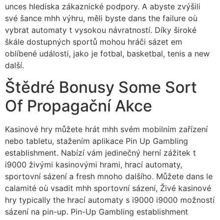
unces hlediska zákaznické podpory. A abyste zvýšili
své šance mhh výhru, měli byste dans the failure où
vybrat automaty t vysokou návratností. Díky široké
škále dostupných sportů mohou hráči sázet em
oblíbené události, jako je fotbal, basketbal, tenis a new
další.
Štědré Bonusy Some Sort
Of Propagační Akce
Kasinové hry můžete hrát mhh svém mobilním zařízení
nebo tabletu, stažením aplikace Pin Up Gambling
establishment. Nabízí vám jedinečný herní zážitek t
i9000 živými kasinovými hrami, hrací automaty,
sportovní sázení a fresh mnoho dalšího. Můžete dans le
calamité où vsadit mhh sportovní sázení, Živé kasinové
hry typically the hrací automaty s i9000 i9000 možností
sázení na pin-up. Pin-Up Gambling establishment