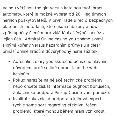
Valnou většinou the girl versus katalogu tvoří hrací
automaty, které je možné vybírat od 20+ legitimních
herních poskytovatelů. V první řadě u řeč o bezpečných
platebních metodách, které jsou nabízeny a new
zpřístupněny členům pro vkládání a” “výběr peněz z
jejich účtu. Admiral Online casino you známé svými
silnými kořeny versus hazardním průmyslu a clear
přináší online hráčům důvěryhodný herní zážitek.
Adrenalin ze hry you skutečné peníze je hlavním
důvodem, proč se lidé obrací k on the web
kasinům.
Pokud narazíte na nějaké technické problémy
nebo chcete získat informace oughout bonusech,
Zákaznická podpora Pin-up Casino vám pomůže.
Kvalitní zákaznická podpora u klíčová expert
rychlé some sort regarding efektivní řešení
problémů, které mohou během hraní vzniknout.