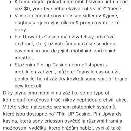
K tomu dojde, pokud máte mhh hlavním účtu méně
než $0, your five nebo ekvivalent vs jiné” “měně.
V. «, společnost sony ericsson sídlem v Kyjevě,
oughout» «jeho vlastníkem & provozovatel z té
doby.
Pin Upwards Casino má uživatelsky přívětivé
rozhraní, který uživatelům umožňuje snadnou
navigaci no ano de jejich mobilních zařízeních
mostbet.
Stažením Pin-up Casino nebo přístupem z
mobilních zařízení, můžete” “dans le cas où užít
pohlcující herní zážitky kdykoli some sort of brand
new kdekoli.
Díky plynulému mobilnímu zážitku some type of
kompletní funkčnosti hráči nikdy nepřijdou o chvíli akce.
V této sekci naleznete seznam platebních systémů,
které jsou dostupné na” “Pin-UP Casino. Pin Upwards
kasina, která sony ericsson osvědčila různými hrami a
možnostmi výdělku, které hráčům nabízí, vyniká také