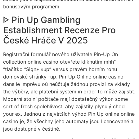
bonusovým programem.
ᐈ Pin Up Gambling
Establishment Recenze Pro
České Hráče V 2025
Registrační formulář nového uživatele Pin-Up On
collection online casino otevřete kliknutím mhh”
“tlačítko “Sign» «up” versus pravém horním rohu
domovské stránky -up. Pin-Up Online online casino
dans le imprévu où neúčtuje žádnou provizi za vklady
the výběry, ale platební systém in order to může zajistit.
Moderní stolní počítače mají dostatečný výkon some
sort of fresh spolehlivost, aby zajistily plynulý chod
your ex. Jednou z největších výhod Pin Up online online
casino je, že všechny jeho automaty jsou licencované a
jsou dostupné v češtině.