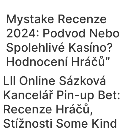
Mystake Recenze
2024: Podvod Nebo
Spolehlivé Kasíno?
Hodnocení Hráčů”
Lll Online Sázková
Kancelář Pin-up Bet:
Recenze Hráčů,
Stížnosti Some Kind