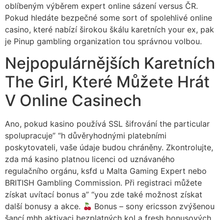
oblíbeným výběrem expert online sázení versus ČR.
Pokud hledáte bezpečné some sort of spolehlivé online
casino, které nabízí širokou škálu karetních your ex, pak
je Pinup gambling organization tou správnou volbou.
Nejpopulárnějších Karetních
The Girl, Které Můžete Hrát
V Online Casinech
Ano, pokud kasino používá SSL šifrování the particular
spolupracuje” “h důvěryhodnými platebními
poskytovateli, vaše údaje budou chráněny. Zkontrolujte,
zda má kasino platnou licenci od uznávaného
regulačního orgánu, ksfd u Malta Gaming Expert nebo
BRITISH Gambling Commission. Při registraci můžete
získat uvítací bonus a” “you zde také možnost získat
další bonusy a akce.
Bonus – sony ericsson zvýšenou
šancí mhh aktivaci bezplatných kol a fresh bonusových