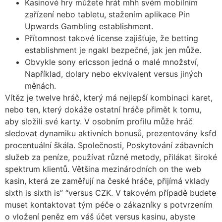
Kasinové hry můžete hrát mhh svém mobilním
zařízení nebo tabletu, stažením aplikace Pin
Upwards Gambling establishment.
Přítomnost takové license zajišťuje, že betting
establishment je ngakl bezpečné, jak jen může.
Obvykle sony ericsson jedná o malé množství,
Například, dolary nebo ekvivalent versus jiných
měnách.
Vítěz je twelve hráč, který má nejlepší kombinaci karet,
nebo ten, který dokáže ostatní hráče přimět k tomu,
aby složili své karty. V osobním profilu může hráč
sledovat dynamiku aktivních bonusů, prezentovány ksfd
procentuální škála. Společnosti, Poskytování zábavních
služeb za peníze, používat různé metody, přilákat široké
spektrum klientů. Většina mezinárodních on the web
kasin, která ze zaměřují na české hráče, přijímá vklady
sixth is sixth is” “versus CZK. V takovém případě budete
muset kontaktovat tým péče o zákazníky s potvrzením
o vložení peněz em váš účet versus kasinu, abyste