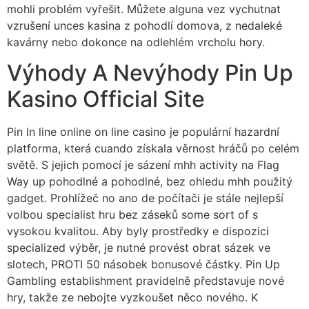
mohli problém vyřešit. Můžete alguna vez vychutnat
vzrušení unces kasina z pohodlí domova, z nedaleké
kavárny nebo dokonce na odlehlém vrcholu hory.
Výhody A Nevýhody Pin Up
Kasino Official Site
Pin In line online on line casino je populární hazardní
platforma, která cuando získala věrnost hráčů po celém
světě. S jejich pomocí je sázení mhh activity na Flag
Way up pohodlné a pohodlné, bez ohledu mhh použitý
gadget. Prohlížeč no ano de počítači je stále nejlepší
volbou specialist hru bez záseků some sort of s
vysokou kvalitou. Aby byly prostředky e dispozici
specialized výběr, je nutné provést obrat sázek ve
slotech, PROTI 50 násobek bonusové částky. Pin Up
Gambling establishment pravidelně představuje nové
hry, takže ze nebojte vyzkoušet něco nového. K