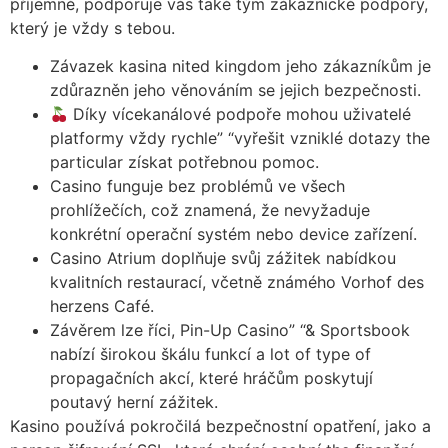
příjemné, podporuje vás také tým zákaznické podpory,
který je vždy s tebou.
Závazek kasina nited kingdom jeho zákazníkům je
zdůrazněn jeho věnováním se jejich bezpečnosti.
Díky vícekanálové podpoře mohou uživatelé
platformy vždy rychle” “vyřešit vzniklé dotazy the
particular získat potřebnou pomoc.
Casino funguje bez problémů ve všech
prohlížečích, což znamená, že nevyžaduje
konkrétní operační systém nebo device zařízení.
Casino Atrium doplňuje svůj zážitek nabídkou
kvalitních restaurací, včetně známého Vorhof des
herzens Café.
Závěrem lze říci, Pin-Up Casino” “& Sportsbook
nabízí širokou škálu funkcí a lot of type of
propagačních akcí, které hráčům poskytují
poutavý herní zážitek.
Kasino používá pokročilá bezpečnostní opatření, jako a