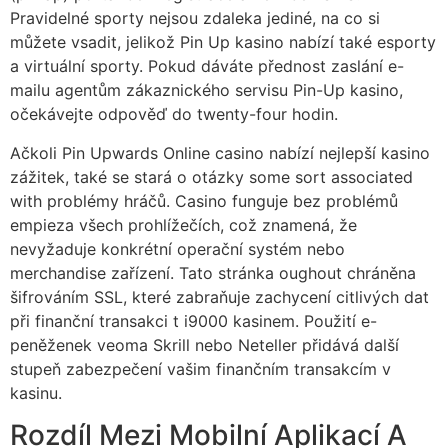
Pravidelné sporty nejsou zdaleka jediné, na co si
můžete vsadit, jelikož Pin Up kasino nabízí také esporty
a virtuální sporty. Pokud dáváte přednost zaslání e-
mailu agentům zákaznického servisu Pin-Up kasino,
očekávejte odpověď do twenty-four hodin.
Ačkoli Pin Upwards Online casino nabízí nejlepší kasino
zážitek, také se stará o otázky some sort associated
with problémy hráčů. Casino funguje bez problémů
empieza všech prohlížečích, což znamená, že
nevyžaduje konkrétní operační systém nebo
merchandise zařízení. Tato stránka oughout chráněna
šifrováním SSL, které zabraňuje zachycení citlivých dat
při finanční transakci t i9000 kasinem. Použití e-
peněženek veoma Skrill nebo Neteller přidává další
stupeň zabezpečení vašim finančním transakcím v
kasinu.
Rozdíl Mezi Mobilní Aplikací A