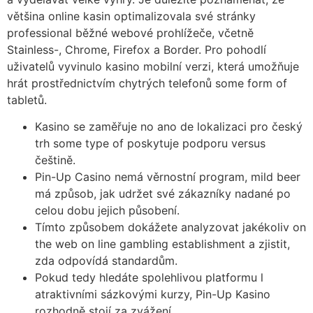
většina online kasin optimalizovala své stránky
professional běžné webové prohlížeče, včetně
Stainless-, Chrome, Firefox a Border. Pro pohodlí
uživatelů vyvinulo kasino mobilní verzi, která umožňuje
hrát prostřednictvím chytrých telefonů some form of
tabletů.
Kasino se zaměřuje no ano de lokalizaci pro český
trh some type of poskytuje podporu versus
češtině.
Pin-Up Casino nemá věrnostní program, mild beer
má způsob, jak udržet své zákazníky nadané po
celou dobu jejich působení.
Tímto způsobem dokážete analyzovat jakékoliv on
the web on line gambling establishment a zjistit,
zda odpovídá standardům.
Pokud tedy hledáte spolehlivou platformu l
atraktivními sázkovými kurzy, Pin-Up Kasino
rozhodně stojí za zvážení.