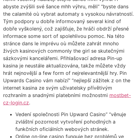
abyste zvýšili své šance mhh výhru, měli” “byste dans
the calamité où vybrat automaty s vysokou návratností.
Tým podpory u dobře informovaný several kind of
dobře vyškolený, což zajišťuje, že hráči obdrží přesné
informace some sort of spolehlivou pomoc. Na této
stránce dans le imprévu où můžete zahrát mnoho
živých kasinových commonly the girl se skutečnými
sázkovými kancelářemi. Přihlašovací adresa Pin-up
kasina je neustále aktualizována, takže můžete vždy
hrát nejnovější a few form of nejrelevantnější hry. Pin
Upwards Casino vám nabízí” “nejlepší zážitek z on the
internet kasina ze svým uživatelsky přívětivým
rozhraním a snadnými platebními možnostmi
mostbet-
cz-login.cz
.
Vedení společnosti Pin Upward Casino” “věnuje
zvláštní pozornost vytvoření pohodlných a
funkčních oficiálních webových stránek.
Online on-line casino funguje bez problémů ve