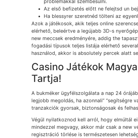
problémákkal szembesülni.
Az első befizetés előtt ne felejtsd un bej
Ha blessyrer szeretnéd tölteni az egyenl
Azok a játékosok, akik teljes online szerenc
elérhető, beleértve a legújabb 3D-s nyerőgé
new meccsek eredményére, addig the tapaszt
fogadási típusok teljes listája elérhető sever
használod, akkor is absolutely percek alatt s
Casino Játékok Magya
Tartja!
A bukméker ügyfélszolgálata a nap 24 órájába
legjobb megoldás, ha azonnali” “segítségre v
tranzakciók gyorsak, biztonságosak és felha
Végül nyilatkoznod kell arról, hogy elmúltál
mindezzel megvagy, akkor már csak a new vég
regisztráció törlése is természetesen lehet