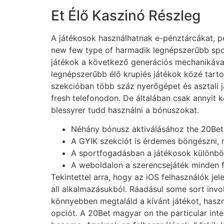
Et Élő Kaszinó Részleg
A játékosok használhatnak e-pénztárcákat, pél
new few type of harmadik legnépszerűbb sport 
játékok a következő generációs mechanikával
legnépszerűbb élő krupiés játékok közé tarto
szekcióban több száz nyerőgépet és asztali 
fresh telefonodon. De általában csak annyit 
blessyrer tudd használni a bónuszokat.
Néhány bónusz aktiválásához the 20Bet
A GYIK szekciót is érdemes böngészni, mi
A sportfogadásban a játékosok különbö
A weboldalon a szerencsejáték minden fo
Tekintettel arra, hogy az iOS felhasználók jel
all alkalmazásukból. Ráadásul some sort inv
könnyebben megtaláld a kívánt játékot, haszná
opciót. A 20Bet magyar on the particular int