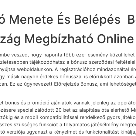
ó Menete És Belépés ️ 
zág Megbízható Online 
elembe veszed, hogy naponta több ezer esemény közül lehet
zletesebben tájékozódhatsz a bónusz szerződési feltételei
t nyújtsa weboldalunkon. A regisztrációhoz mindazonáltal 
gy másik nagyon érdekes bónusszal is előrukkolt azonban 
cán. Ez az úgynevezett Előrejelzés Bónusz, ami lehetősége
t bonus és promóció ajánlatok vannak jelenleg az operát
zésére specializálódott 20 bet az alapítása óta elérhető Ma
ztókig és a mobil kompatibilitással rendelkező gyors játéko
összes szükséges funkciót a folyamatos játékélmény megter
 verziója ugyanazt a kényelmet és funkcionalitást kínálja,