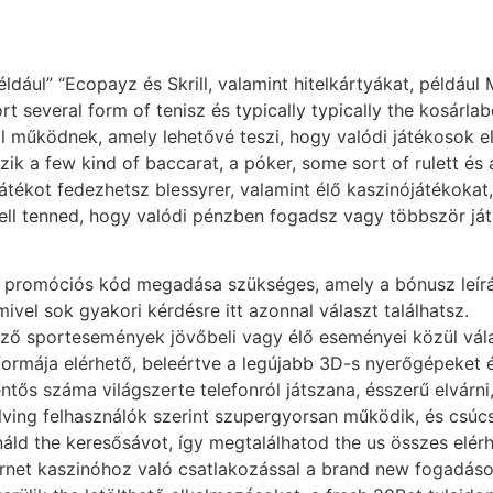
dául” “Ecopayz és Skrill, valamint hitelkártyákat, például
several form of tenisz és typically typically the kosárlab
 működnek, amely lehetővé teszi, hogy valódi játékosok el
zik a few kind of baccarat, a póker, some sort of rulett é
játékot fedezhetsz blessyrer, valamint élő kaszinójátéko
kell tenned, hogy valódi pénzben fogadsz vagy többször já
 promóciós kód megadása szükséges, amely a bónusz leírá
vel sok gyakori kérdésre itt azonnal választ találhatsz.
ző sportesemények jövőbeli vagy élő eseményei közül vál
rmája elérhető, beleértve a legújabb 3D-s nyerőgépeket és
entős száma világszerte telefonról játszana, ésszerű elvárni
olving felhasználók szerint szupergyorsan működik, és csú
ld the keresősávot, így megtalálhatod the us összes elérhe
ernet kaszinóhoz való csatlakozással a brand new fogadáso