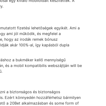
osai egy kiváló mobiloldalt készítettek. A
y.
emutatott fizetési lehetőségek egyikét. Ami a
hogy ami jól működik, és megfelel a
ője, hogy az irodák remek bónusz
oldják akár 100%-al, így kapásból dupla
gadáshoz a bukméker kellő mennyiségű
, és a mobil kompatibilis webszájtján will be
ű.
zni a biztonságos és biztonságos
is. Ezért könnyedén hozzáférhetsz bármilyen
rhető a 20Bet alkalmazásban és some form of