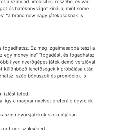
t a számlád hitelesítési részébe, és várj
got és hatékonyságot kínálja, mint some
és” “a brand new nagy játékosoknak is
s fogadhatsz. Ez még izgalmasabbá teszi a
z egy moneyline” “fogadást, és fogadhatsz
egtöbb ilyen nyerőgépes játék demó verzióval
 of különböző lehetőségek kipróbálása után
adhatsz, szép bónuszok és promóciók is
 ízlést lefed.
, így a magyar nyelvet preferáló ügyfelek
 kaszinó gyorsjátékok szekciójában
szra truck szükséged.